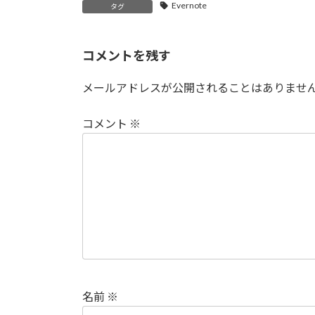
Evernote
タグ
コメントを残す
メールアドレスが公開されることはありませ
コメント
※
名前
※