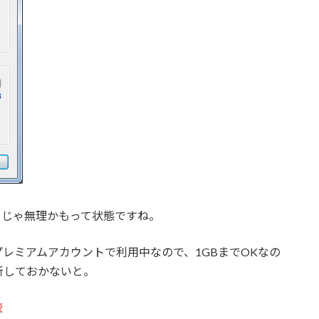
）じゃ無理かもって状態ですね。
レミアムアカウントで利用中なので、1GBまでOKなの
新しておかないと。
較