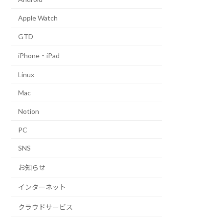
Apple Watch
GTD
iPhone・iPad
Linux
Mac
Notion
PC
SNS
お知らせ
インターネット
クラウドサービス