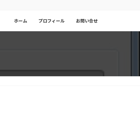
ホーム
プロフィール
お問い合せ