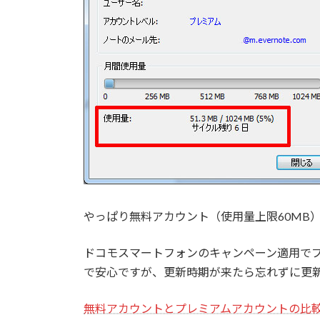
やっぱり無料アカウント（使用量上限60MB
ドコモスマートフォンのキャンペーン適用でプ
で安心ですが、更新時期が来たら忘れずに更
無料アカウントとプレミアムアカウントの比