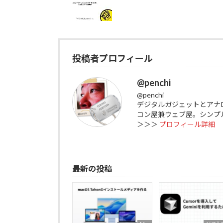
投稿者プロフィール
@penchi
@penchi
デジタルガジェットとアナ
コン屋兼ウェブ屋。シンプ
＞＞＞
プロフィール詳細
最新の投稿