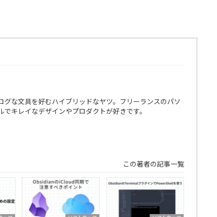
ログな文具を好むハイブリッドなヤツ。フリーランスのパソ
ルでキレイなデザインやプロダクトが好きです。
この著者の記事一覧