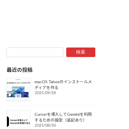
検索
最近の投稿
macOS Tahoeのインストールメ
ディアを作る
2025/09/18
Cursorを導入してGeminiを利用
するための設定（追記あり）
2025/08/30