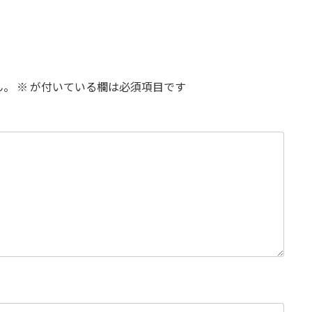
ん。
※
が付いている欄は必須項目です