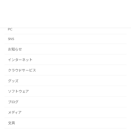
Linux
Mac
Notion
PC
SNS
お知らせ
インターネット
クラウドサービス
グッズ
ソフトウェア
ブログ
メディア
文具