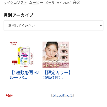
音楽
ムービー
マイクロソフト
メール
ライフログ
月別アーカイブ