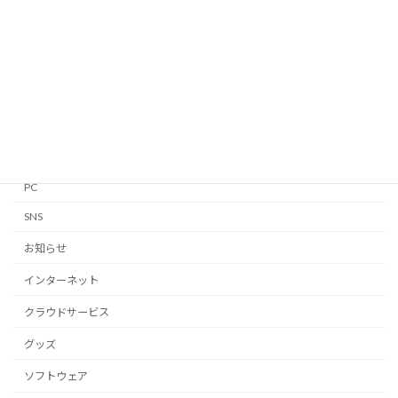
Apple Watch
GTD
iPhone・iPad
Linux
Mac
Notion
PC
SNS
お知らせ
インターネット
クラウドサービス
グッズ
ソフトウェア