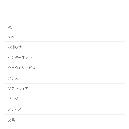
Mac
Notion
PC
SNS
お知らせ
インターネット
クラウドサービス
グッズ
ソフトウェア
ブログ
メディア
文具