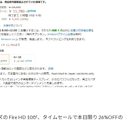
の Fire HD 10が、タイムセールで本日限り 26%OFFの