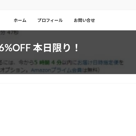
ホーム
プロフィール
お問い合せ
26%OFF 本日限り！