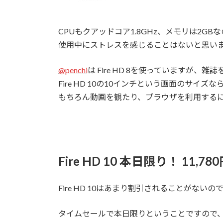
CPUもクアッドコア1.8GHz、メモリは2GB
使用中にストレスを感じることはないと思い
@penchi
は Fire HD 8を使っていますが、雑
Fire HD 10の10インチという画面のサイ
もちろん動画を観たり、ブラウザを利用する
Fire HD 10 本日限り！ 11,78
Fire HD 10はあまり割引されることがない
タイムセールで本日限りということですので