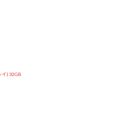
イ) 32GB