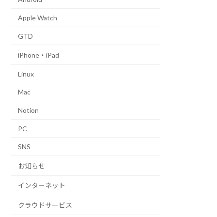
Apple Watch
GTD
iPhone・iPad
Linux
Mac
Notion
PC
SNS
お知らせ
インターネット
クラウドサービス