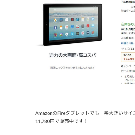
AmazonのFireタブレットでも一番大きいサイズ
11,780円で販売中です！