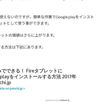
えないのですが、簡単な作業でGoogle playをインスト
ブレットとして使う事ができます。
10タブレットの価値はさらに上がります。
トールする方法は下記にあります。