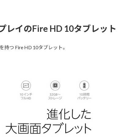
レイのFire HD 10タブレット
持つ Fire HD 10タブレット。