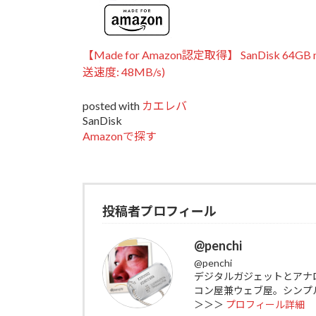
【Made for Amazon認定取得】 SanDisk 64GB
送速度: 48MB/s)
posted with
カエレバ
SanDisk
Amazonで探す
投稿者プロフィール
@penchi
@penchi
デジタルガジェットとアナ
コン屋兼ウェブ屋。シンプ
＞＞＞
プロフィール詳細