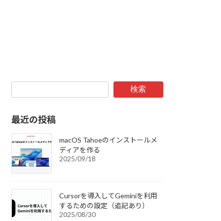
検索
最近の投稿
macOS Tahoeのインストールメ
ディアを作る
2025/09/18
Cursorを導入してGeminiを利用
するための設定（追記あり）
2025/08/30