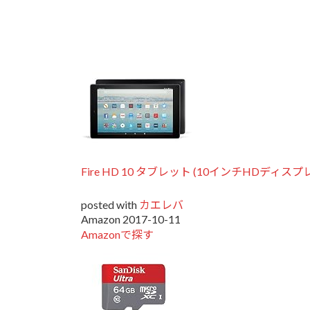
Fire HD 10 タブレット (10インチHDディスプレ
posted with
カエレバ
Amazon 2017-10-11
Amazonで探す