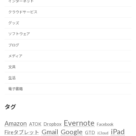
インターネット
クラウドサービス
グッズ
ソフトウェア
ブログ
メディア
文具
生活
電子書籍
タグ
Evernote
Amazon
ATOK
Dropbox
Facebook
iPad
Google
Gmail
Fireタブレット
GTD
iCloud