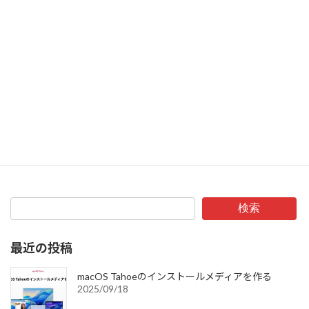
検索
最近の投稿
macOS Tahoeのインストールメディアを作る
2025/09/18