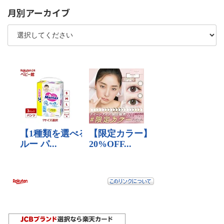
月別アーカイブ