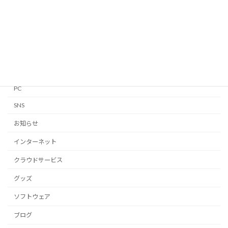
GTD
iPhone・iPad
Linux
Mac
Notion
PC
SNS
お知らせ
インターネット
クラウドサービス
グッズ
ソフトウェア
ブログ