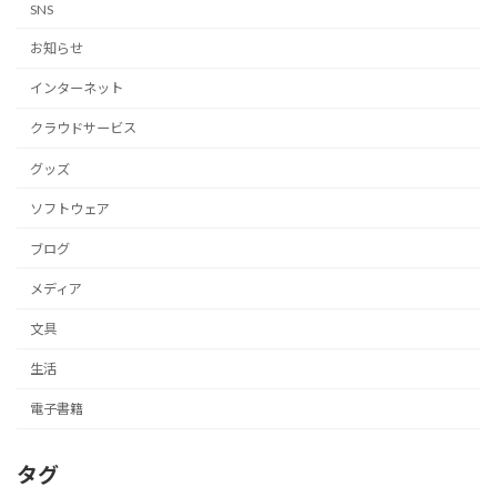
SNS
お知らせ
インターネット
クラウドサービス
グッズ
ソフトウェア
ブログ
メディア
文具
生活
電子書籍
タグ