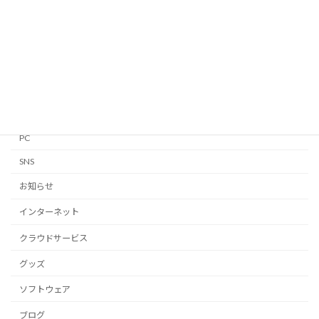
GTD
iPhone・iPad
Linux
Mac
Notion
PC
SNS
お知らせ
インターネット
クラウドサービス
グッズ
ソフトウェア
ブログ