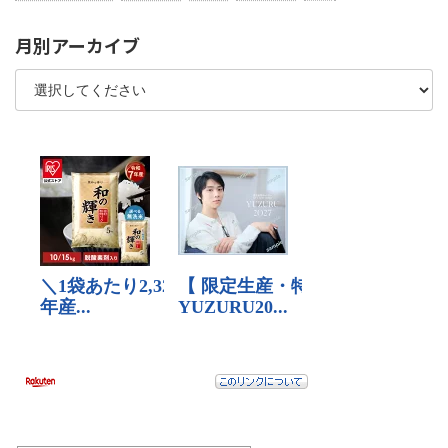
月別アーカイブ