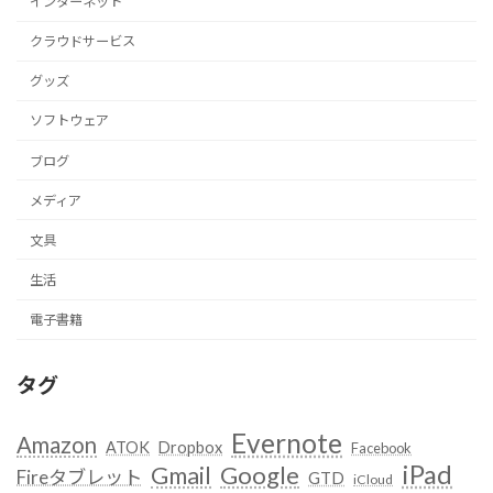
インターネット
クラウドサービス
グッズ
ソフトウェア
ブログ
メディア
文具
生活
電子書籍
タグ
Evernote
Amazon
ATOK
Dropbox
Facebook
iPad
Google
Gmail
Fireタブレット
GTD
iCloud