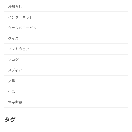
お知らせ
インターネット
クラウドサービス
グッズ
ソフトウェア
ブログ
メディア
文具
生活
電子書籍
タグ