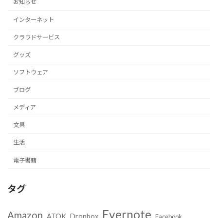
お知らせ
インターネット
クラウドサービス
グッズ
ソフトウェア
ブログ
メディア
文具
生活
電子書籍
タグ
Evernote
Amazon
ATOK
Dropbox
Facebook