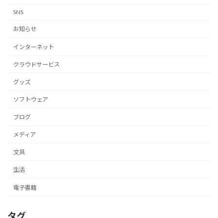
SNS
お知らせ
インターネット
クラウドサービス
グッズ
ソフトウェア
ブログ
メディア
文具
生活
電子書籍
タグ