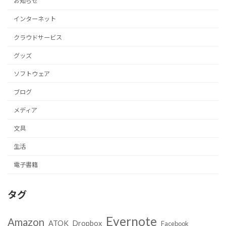
お知らせ
インターネット
クラウドサービス
グッズ
ソフトウェア
ブログ
メディア
文具
生活
電子書籍
タグ
Evernote
Amazon
ATOK
Dropbox
Facebook