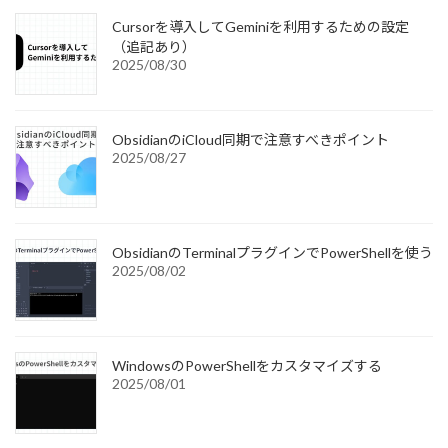
Cursorを導入してGeminiを利用するための設定
（追記あり）
2025/08/30
ObsidianのiCloud同期で注意すべきポイント
2025/08/27
ObsidianのTerminalプラグインでPowerShellを使う
2025/08/02
WindowsのPowerShellをカスタマイズする
2025/08/01