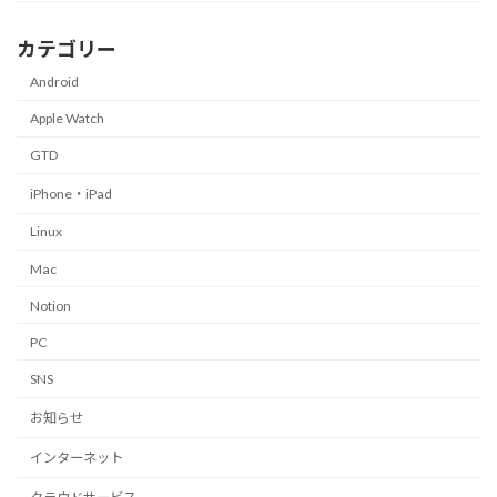
カテゴリー
Android
Apple Watch
GTD
iPhone・iPad
Linux
Mac
Notion
PC
SNS
お知らせ
インターネット