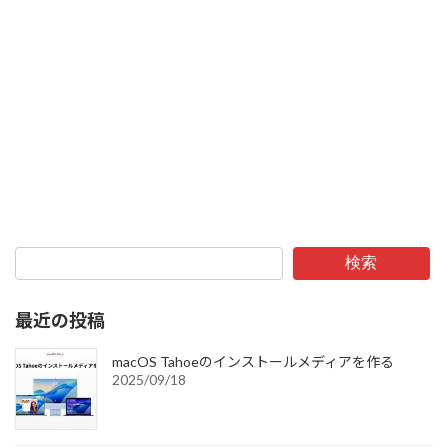
検索
最近の投稿
macOS Tahoeのインストールメディアを作る
2025/09/18