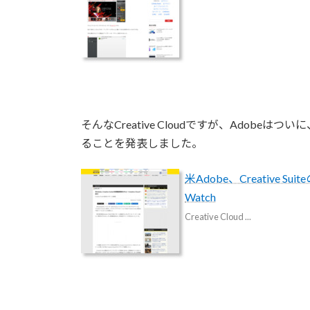
そんなCreative Cloudですが、Adobeはついに、C
ることを発表しました。
米Adobe、Creative Su
Watch
Creative Cloud ...