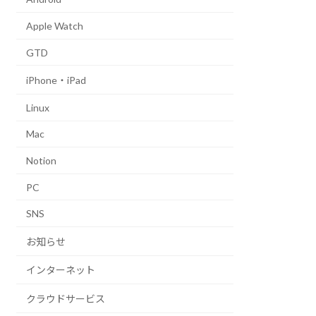
Apple Watch
GTD
iPhone・iPad
Linux
Mac
Notion
PC
SNS
お知らせ
インターネット
クラウドサービス