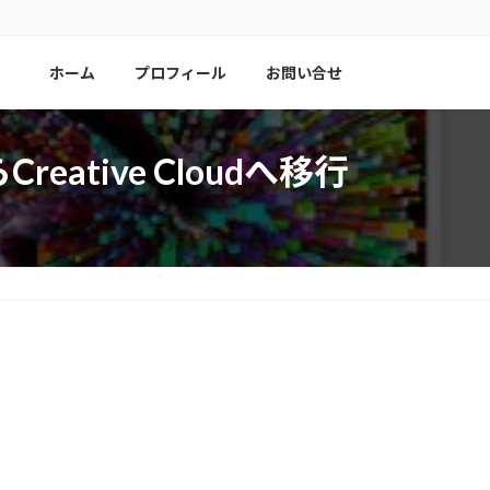
ホーム
プロフィール
お問い合せ
eative Cloudへ移行