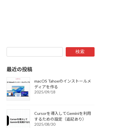
検索
最近の投稿
macOS Tahoeのインストールメ
ディアを作る
2025/09/18
Cursorを導入してGeminiを利用
するための設定（追記あり）
2025/08/30