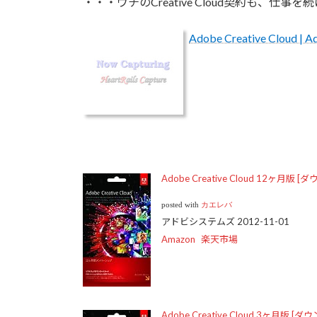
・・・ウチのCreative Cloud契約も、仕
Adobe Creative Cloud | 
Adobe Creative Cloud 12ヶ月版
posted with
カエレバ
アドビシステムズ 2012-11-01
Amazon
楽天市場
Adobe Creative Cloud 3ヶ月版 