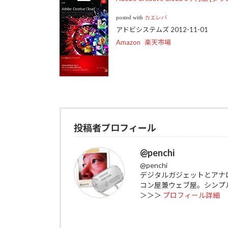
posted with
カエレバ
アドビシステムズ 2012-11-01
Amazon
楽天市場
投稿者プロフィール
@penchi
@penchi
デジタルガジェットとアナ
コン屋兼ウェブ屋。シンプ
＞＞＞
プロフィール詳細