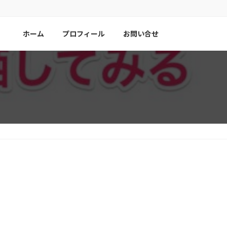
ホーム
プロフィール
お問い合せ