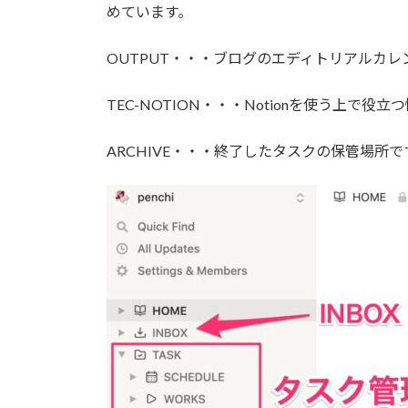
めています。
OUTPUT・・・ブログのエディトリアルカレ
TEC-NOTION・・・Notionを使う上で役
ARCHIVE・・・終了したタスクの保管場所で