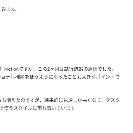
てみます。
Notionですが、この2ヶ月は試行錯誤の連続でした。
ショナル機能を使うようになったことも大きなポイントで
数も増えたのですが、結果的に見通しが悪くなり、タスク
で使うスタイルに落ち着いています。