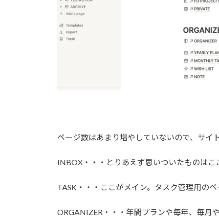
ページ数はあまり増やしていないので、サイ
INBOX・・・とりあえず思いついたものはこ
TASK・・・ここがメイン。タスク管理用の
ORGANIZER・・・年間プランや毎年、毎