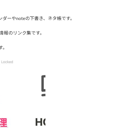
ンダーやnoteの下書き、ネタ帳です。
立つ情報のリンク集です。
す。