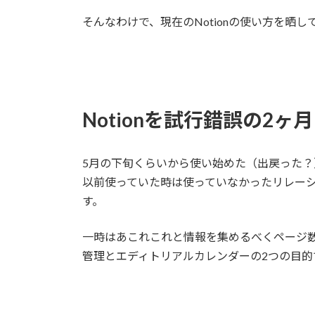
そんなわけで、現在のNotionの使い方を晒し
Notionを試行錯誤の2ヶ月
5月の下旬くらいから使い始めた（出戻った？）
以前使っていた時は使っていなかったリレー
す。
一時はあこれこれと情報を集めるべくページ
管理とエディトリアルカレンダーの2つの目的