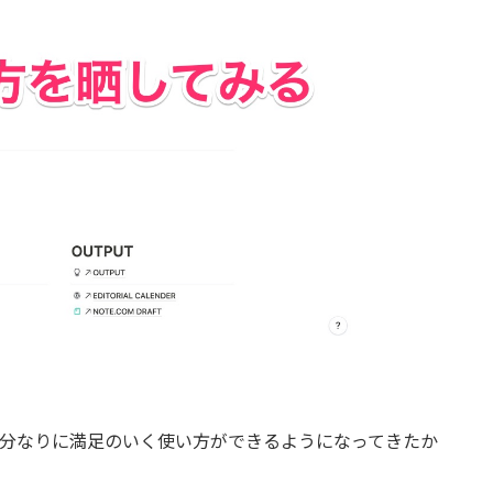
と自分なりに満足のいく使い方ができるようになってきたか