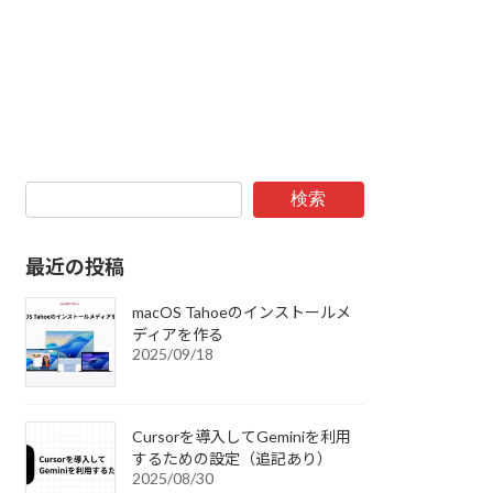
検索
最近の投稿
macOS Tahoeのインストールメ
ディアを作る
2025/09/18
Cursorを導入してGeminiを利用
するための設定（追記あり）
2025/08/30