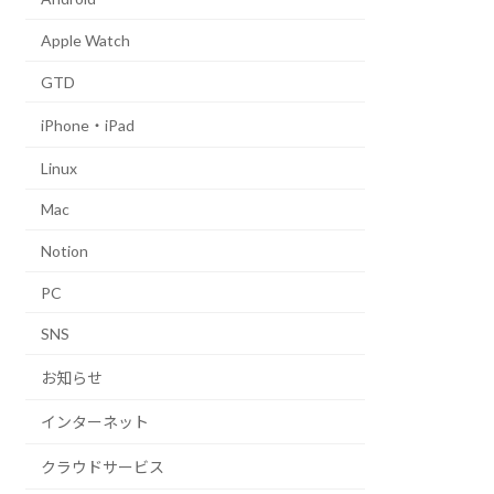
Apple Watch
GTD
iPhone・iPad
Linux
Mac
Notion
PC
SNS
お知らせ
インターネット
クラウドサービス