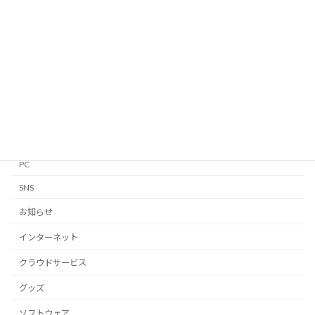
Apple Watch
GTD
iPhone・iPad
Linux
Mac
Notion
PC
SNS
お知らせ
インターネット
クラウドサービス
グッズ
ソフトウェア