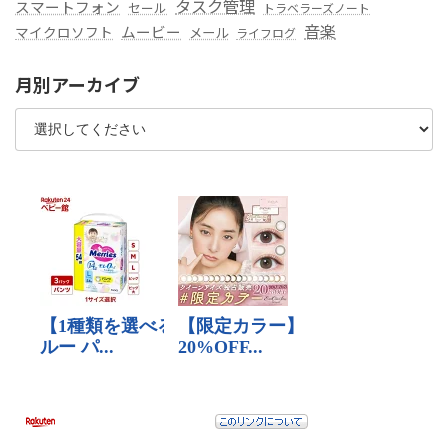
タスク管理
スマートフォン
セール
トラベラーズノート
音楽
ムービー
マイクロソフト
メール
ライフログ
月別アーカイブ