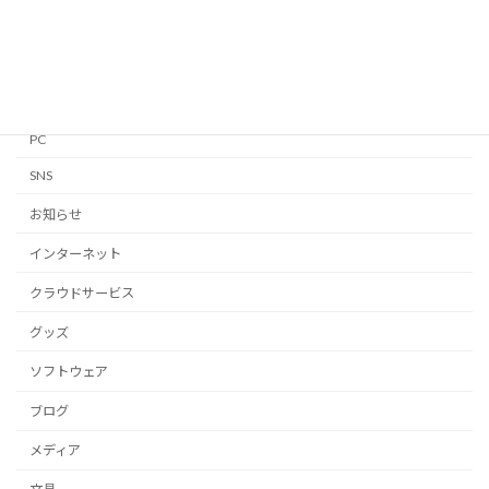
Linux
Mac
Notion
PC
SNS
お知らせ
インターネット
クラウドサービス
グッズ
ソフトウェア
ブログ
メディア