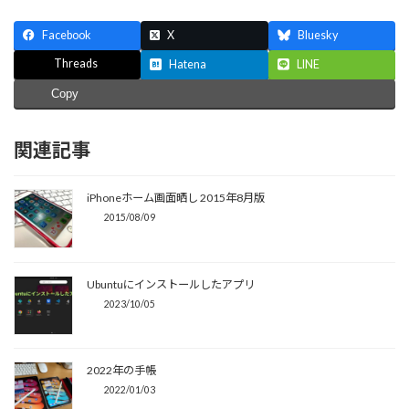
Facebook
X
Bluesky
Threads
Hatena
LINE
Copy
関連記事
iPhoneホーム画面晒し 2015年8月版
2015/08/09
Ubuntuにインストールしたアプリ
2023/10/05
2022年の手帳
2022/01/03