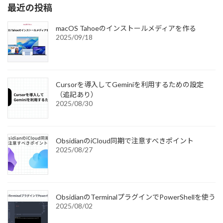
最近の投稿
macOS Tahoeのインストールメディアを作る
2025/09/18
Cursorを導入してGeminiを利用するための設定
（追記あり）
2025/08/30
ObsidianのiCloud同期で注意すべきポイント
2025/08/27
ObsidianのTerminalプラグインでPowerShellを使う
2025/08/02