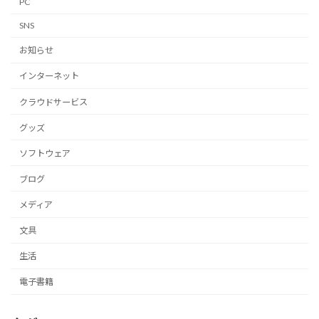
PC
SNS
お知らせ
インターネット
クラウドサービス
グッズ
ソフトウェア
ブログ
メディア
文具
生活
電子書籍