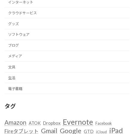
インターネット
クラウドサービス
グッズ
ソフトウェア
ブログ
メディア
文具
生活
電子書籍
タグ
Evernote
Amazon
ATOK
Dropbox
Facebook
iPad
Google
Gmail
Fireタブレット
GTD
iCloud