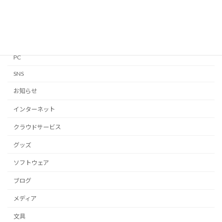
Linux
Mac
Notion
PC
SNS
お知らせ
インターネット
クラウドサービス
グッズ
ソフトウェア
ブログ
メディア
文具