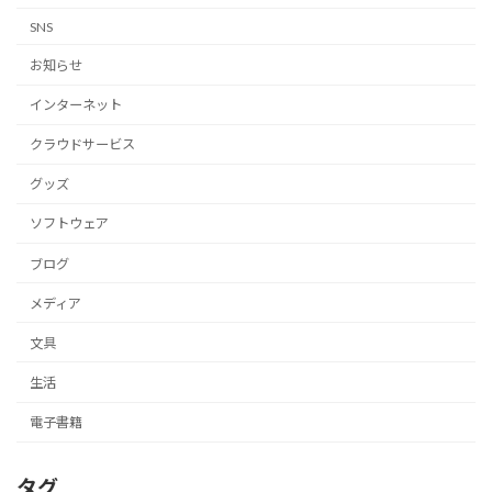
SNS
お知らせ
インターネット
クラウドサービス
グッズ
ソフトウェア
ブログ
メディア
文具
生活
電子書籍
タグ