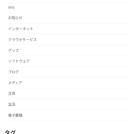
SNS
お知らせ
インターネット
クラウドサービス
グッズ
ソフトウェア
ブログ
メディア
文具
生活
電子書籍
タグ