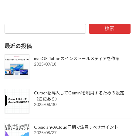
検索
最近の投稿
macOS Tahoeのインストールメディアを作る
2025/09/18
Cursorを導入してGeminiを利用するための設定
（追記あり）
2025/08/30
ObsidianのiCloud同期で注意すべきポイント
2025/08/27