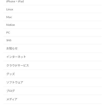
iPhone・iPad
Linux
Mac
Notion
PC
SNS
お知らせ
インターネット
クラウドサービス
グッズ
ソフトウェア
ブログ
メディア