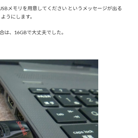
USBメモリを用意してください というメッセージが出る
うようにします。
合は、16GBで大丈夫でした。