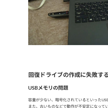
回復ドライブの作成に失敗す
USBメモリの問題
容量が少ない、暗号化されているといったUS
また、古いものなどで動作が不安定になって