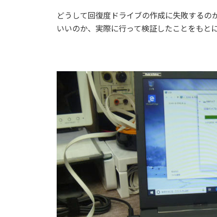
どうして回復度ドライブの作成に失敗するの
いいのか、実際に行って検証したことをもと