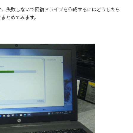
か、失敗しないで回復ドライブを作成するにはどうしたら
にまとめてみます。