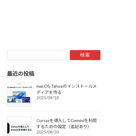
検索
最近の投稿
macOS Tahoeのインストールメ
ディアを作る
2025/09/18
Cursorを導入してGeminiを利用
するための設定（追記あり）
2025/08/30