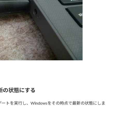
最新の状態にする
デートを実行し、Windowsをその時点で最新の状態にしま