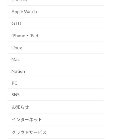
Apple Watch
GTD
iPhone・iPad
Linux
Mac
Notion
PC
SNS
お知らせ
インターネット
クラウドサービス