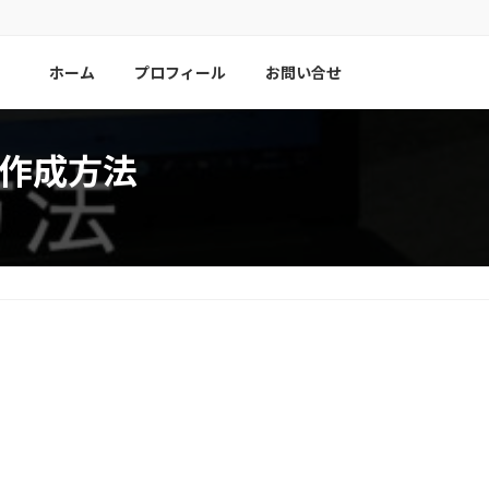
ホーム
プロフィール
お問い合せ
ブ作成方法