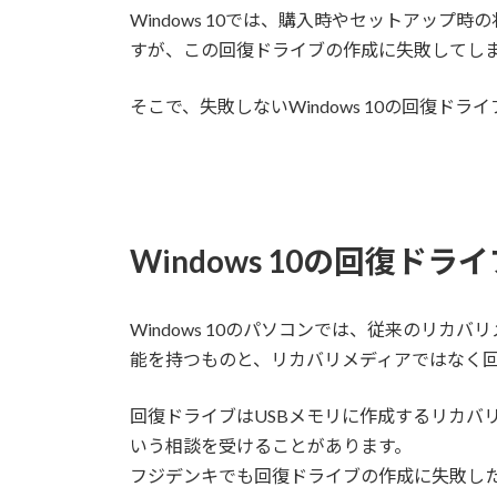
Windows 10では、購入時やセットアッ
すが、この回復ドライブの作成に失敗してし
そこで、失敗しないWindows 10の回復ド
Windows 10の回復ドラ
Windows 10のパソコンでは、従来のリカバ
能を持つものと、リカバリメディアではなく
回復ドライブはUSBメモリに作成するリカバ
いう相談を受けることがあります。
フジデンキでも回復ドライブの作成に失敗し