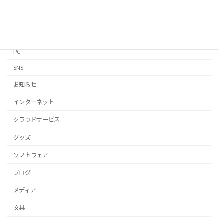
Linux
Mac
Notion
PC
SNS
お知らせ
インターネット
クラウドサービス
グッズ
ソフトウェア
ブログ
メディア
文具