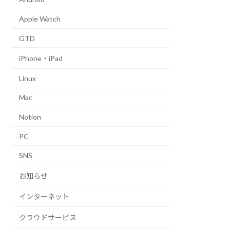
Apple Watch
GTD
iPhone・iPad
Linux
Mac
Notion
PC
SNS
お知らせ
インターネット
クラウドサービス