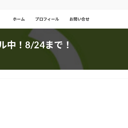
ホーム
プロフィール
お問い合せ
ール中！8/24まで！