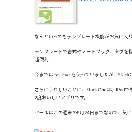
なんといってもテンプレート機能がお気に入
テンプレートで書式やノートブック、タグを
超便利！
今まではFastEverを使っていましたが、Sta
さらにうれしいことに、StackOneは、iPa
2度おいしいアプリです。
セールはこの週末の8月24日までなので、気