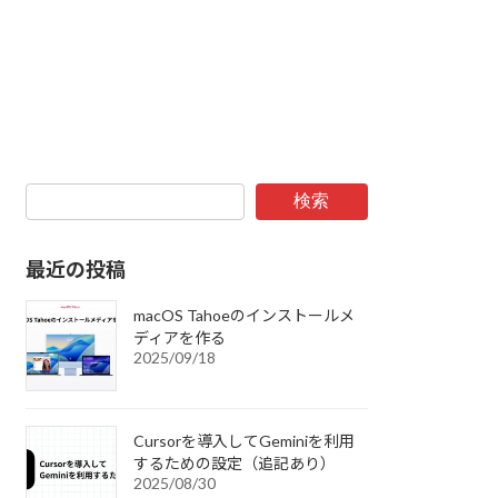
検索
最近の投稿
macOS Tahoeのインストールメ
ディアを作る
2025/09/18
Cursorを導入してGeminiを利用
するための設定（追記あり）
2025/08/30