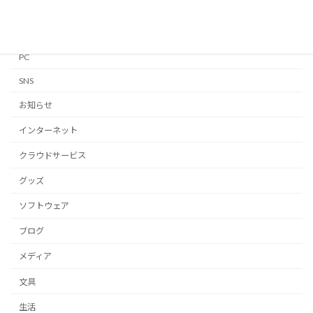
Mac
Notion
PC
SNS
お知らせ
インターネット
クラウドサービス
グッズ
ソフトウェア
ブログ
メディア
文具
生活