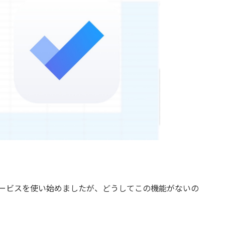
の各種サービスを使い始めましたが、どうしてこの機能がないの