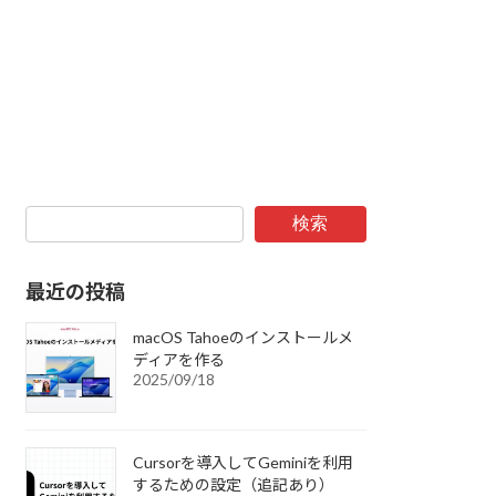
検索
最近の投稿
macOS Tahoeのインストールメ
ディアを作る
2025/09/18
Cursorを導入してGeminiを利用
するための設定（追記あり）