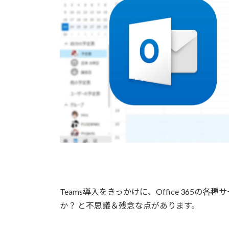
Teams導入をきっかけに、Office 365
か？ と不思議＆残念な点があります。