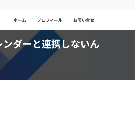
ホーム
プロフィール
お問い合せ
カレンダーと連携しないん