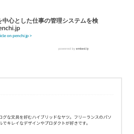
ログな文具を好むハイブリッドなヤツ。フリーランスのパソ
ルでキレイなデザインやプロダクトが好きです。