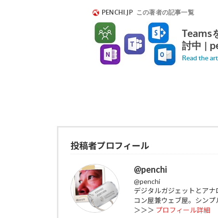
投稿者プロフィール
@penchi
@penchi
デジタルガジェットとアナ
コン屋兼ウェブ屋。シンプ
＞＞＞
プロフィール詳細