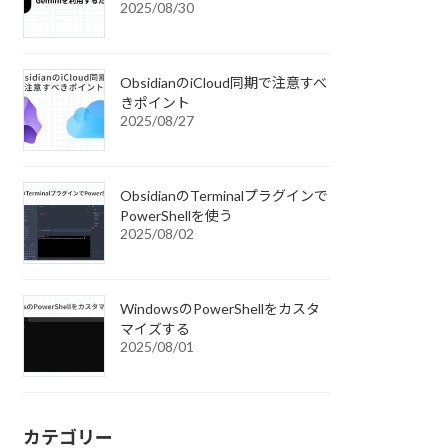
2025/08/30
ObsidianのiCloud同期で注意すべ
きポイント
2025/08/27
ObsidianのTerminalプラグインで
PowerShellを使う
2025/08/02
WindowsのPowerShellをカスタ
マイズする
2025/08/01
カテゴリー