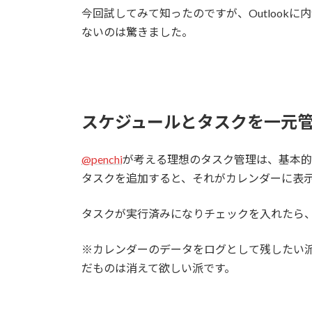
今回試してみて知ったのですが、Outlook
ないのは驚きました。
スケジュールとタスクを一元
@penchi
が考える理想のタスク管理は、基本的
タスクを追加すると、それがカレンダーに表
タスクが実行済みになりチェックを入れたら
※カレンダーのデータをログとして残したい
だものは消えて欲しい派です。