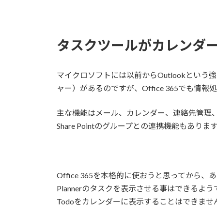
タスクツールがカレンダ
マイクロソフトには以前からOutlookとい
ャー）があるのですが、Office 365でも
主な機能はメール、カレンダー、連絡先管理、タスク
Share Pointのグループとの連携機能もありま
Office 365を本格的に使おうと思ってから
Plannerのタスクを表示させる事はできるよ
Todoをカレンダーに表示することはできませ