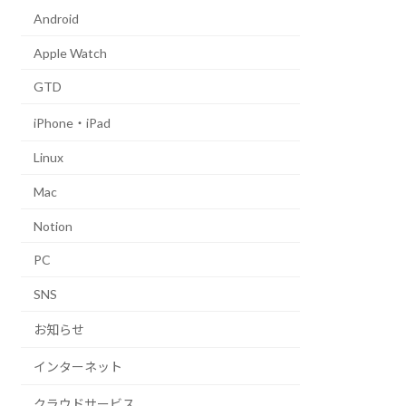
Android
Apple Watch
GTD
iPhone・iPad
Linux
Mac
Notion
PC
SNS
お知らせ
インターネット
クラウドサービス