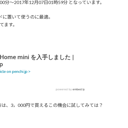
0分～2017年12月07日01時59分 となっています。
クサイドに置いて使うのに最適。
てます。
は、3，000円で買えるこの機会に試してみては？