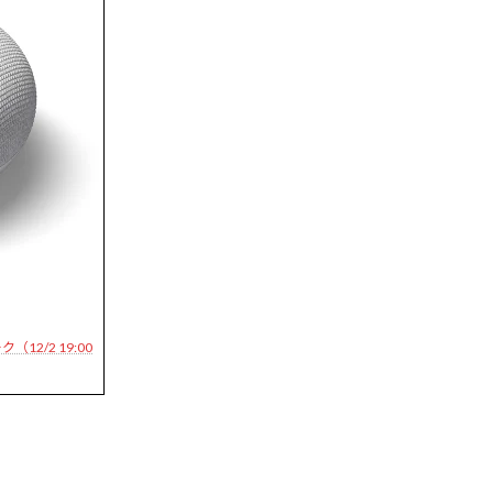
（12/2 19:00