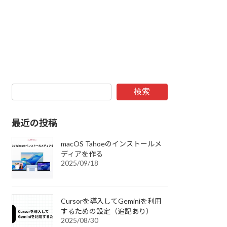
検索
最近の投稿
macOS Tahoeのインストールメ
ディアを作る
2025/09/18
Cursorを導入してGeminiを利用
するための設定（追記あり）
2025/08/30