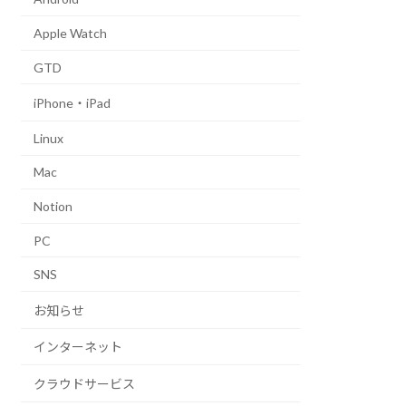
Apple Watch
GTD
iPhone・iPad
Linux
Mac
Notion
PC
SNS
お知らせ
インターネット
クラウドサービス