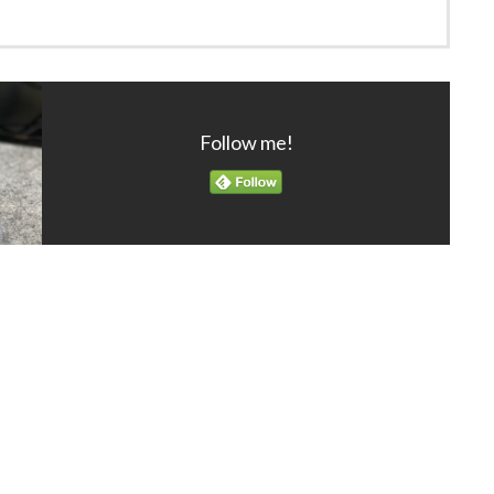
Follow me!