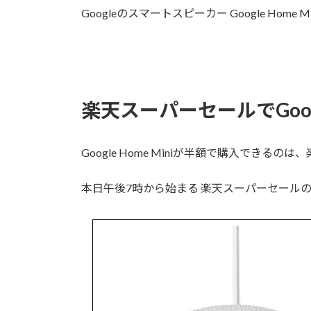
Googleのスマートスピーカー Google Hom
楽天スーパーセールでGoogl
Google Home Miniが半額で購入できるの
本日午後7時から始まる 楽天スーパーセール