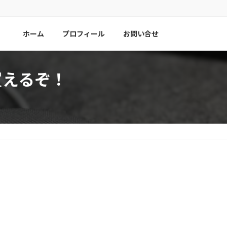
ホーム
プロフィール
お問い合せ
円で買えるぞ！