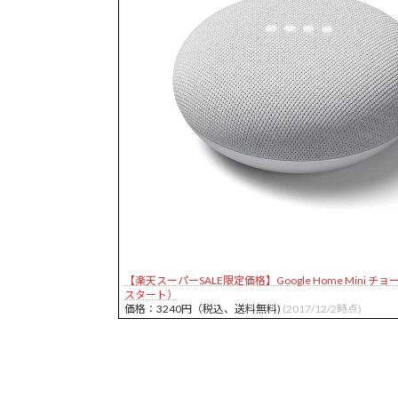
【楽天スーパーSALE限定価格】Google Home Mini チョーク
スタート）
価格：3240円（税込、送料無料)
(2017/12/2時点)