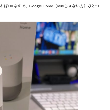
Kなので、Google Home（miniじゃない方）ひとつ