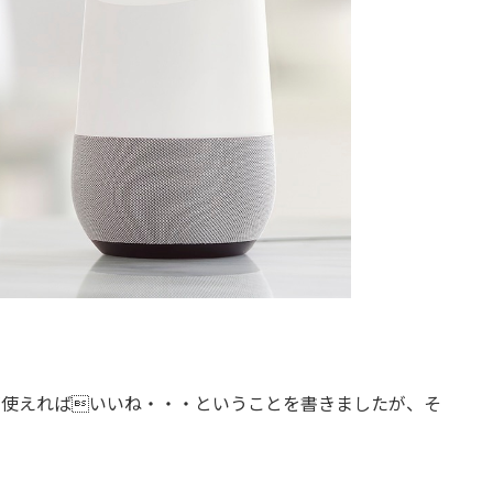
adikoが使えればいいね・・・ということを書きましたが、そ