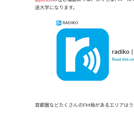
送大学になります。
首都圏などたくさんのFM局があるエリアは