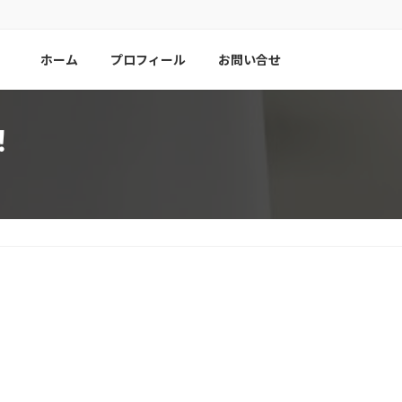
ホーム
プロフィール
お問い合せ
！