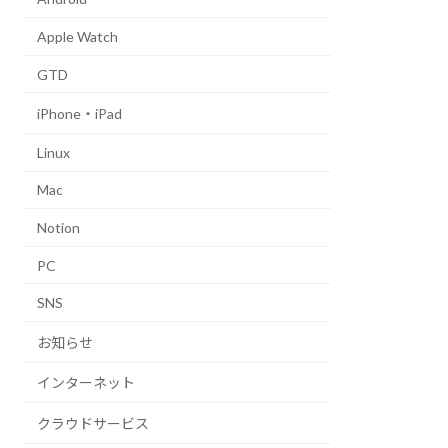
Apple Watch
GTD
iPhone・iPad
Linux
Mac
Notion
PC
SNS
お知らせ
インターネット
クラウドサービス