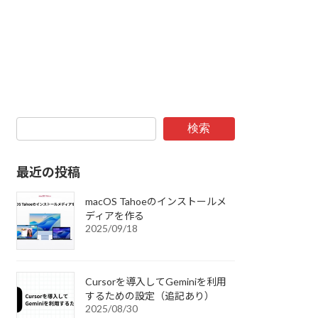
検索
最近の投稿
macOS Tahoeのインストールメ
ディアを作る
2025/09/18
Cursorを導入してGeminiを利用
するための設定（追記あり）
2025/08/30