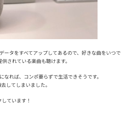
を録音したデータをすべてアップしてあるので、好きな曲をいつで
放題で提供されている楽曲も聴けます。
うになれば、コンポ要らずで生活できそうです。
撤去してしまいました。
ワクしています！