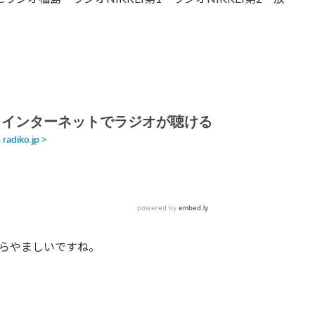
うらやましいですね。