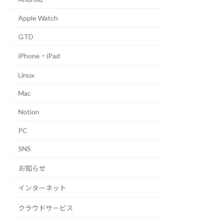
Apple Watch
GTD
iPhone・iPad
Linux
Mac
Notion
PC
SNS
お知らせ
インターネット
クラウドサービス