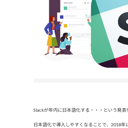
Slackが年内に日本語化する・・・という発
日本語化で導入しやすくなることで、2018年は