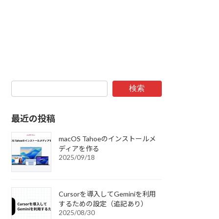
検索
最近の投稿
macOS Tahoeのインストールメ
ディアを作る
2025/09/18
Cursorを導入してGeminiを利用
するための設定（追記あり）
2025/08/30