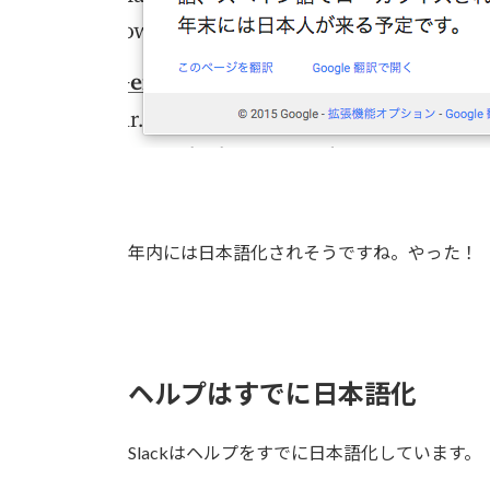
年内には日本語化されそうですね。やった！
ヘルプはすでに日本語化
Slackはヘルプをすでに日本語化しています。