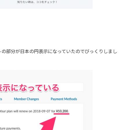
トの部分が日本の円表示になっていたのでびっくりしまし