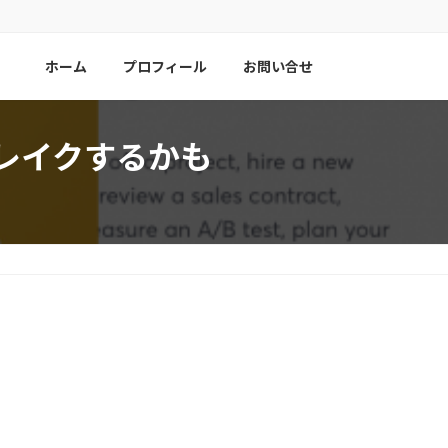
ホーム
プロフィール
お問い合せ
がブレイクするかも