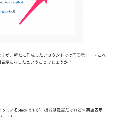
ですが、新たに作成したアカウントでは円表示・・・これ
円表示になったということでしょうか？
っているSlackですが、機能は豊富だけれど英語表示
ています。