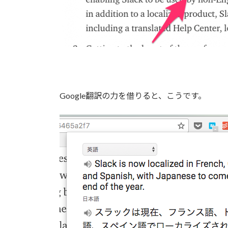
Google翻訳の力を借りると、こうです。