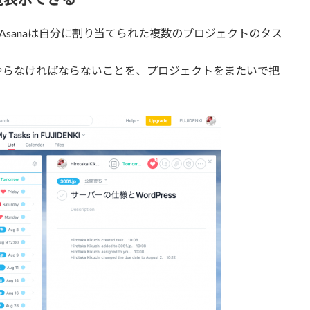
、Asanaは自分に割り当てられた複数のプロジェクトのタス
やらなければならないことを、プロジェクトをまたいで把