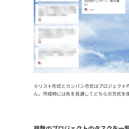
※リスト形式とカンバン方式はプロジェクト
ん。作成時には先を見通してどちらの方式を
複数のプロジェクトのタスクを一