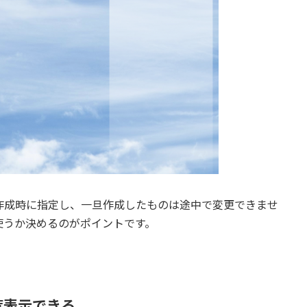
作成時に指定し、一旦作成したものは途中で変更できませ
使うか決めるのがポイントです。
覧表示できる