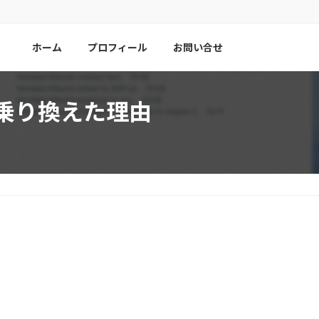
ホーム
プロフィール
お問い合せ
aに乗り換えた理由