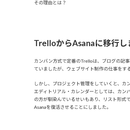
その理由とは？
TrelloからAsanaに移行
カンバン方式で定番のTrelloは、ブログの
ていましたが、ウェブサイト制作の仕事をす
しかし、プロジェクト管理をしていくと、カ
エディトリアル・カレンダーとしては、カン
の方が馴染んでいるせいもあり、リスト形式
Asanaを復活させることにしました。