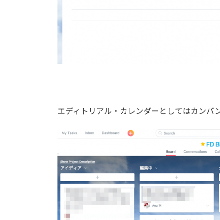
エディトリアル・カレンダーとしてはカンバ