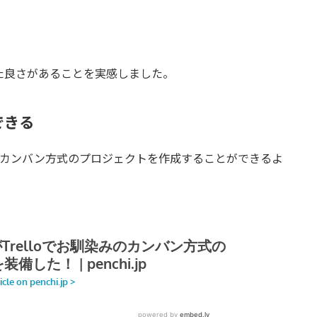
違った良さがあることを実感しました。
できる
え、カンバン方式のプロジェクトを作成することができるよ