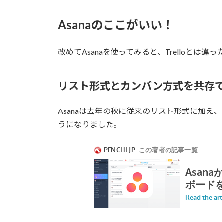
Asanaのここがいい！
改めてAsanaを使ってみると、Trelloとは
リスト形式とカンバン方式を共存
Asanaは去年の秋に従来のリスト形式に加
うになりました。