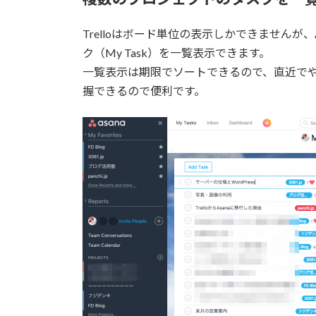
Trelloはボード単位の表示しかできませんが
ク（My Task）を一覧表示できます。
一覧表示は期限でソートできるので、直近で
握できるので便利です。