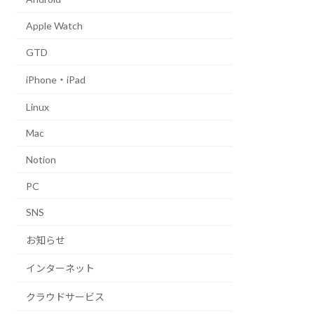
Apple Watch
GTD
iPhone・iPad
Linux
Mac
Notion
PC
SNS
お知らせ
インターネット
クラウドサービス