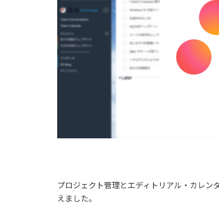
プロジェクト管理とエディトリアル・カレンダーと
えました。