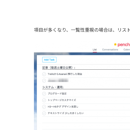
項目が多くなり、一覧性重視の場合は、リス