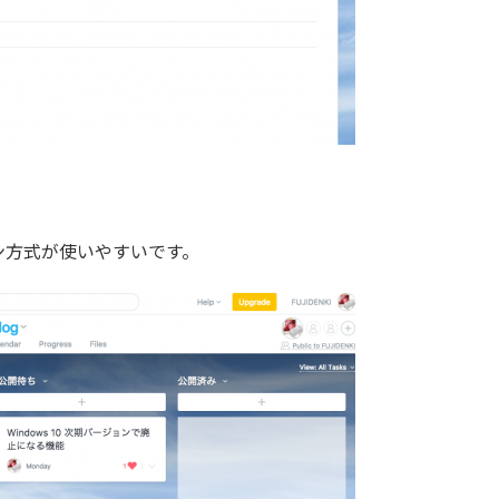
ン方式が使いやすいです。