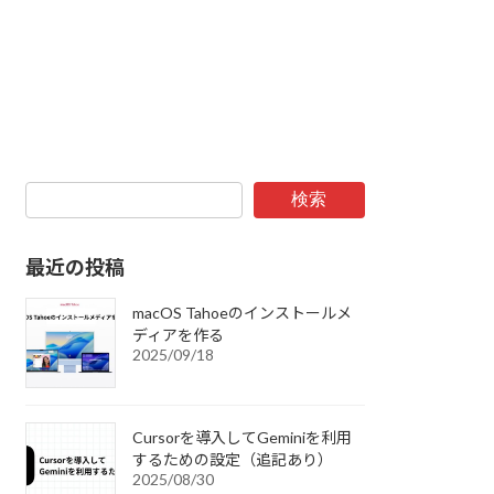
検索
最近の投稿
macOS Tahoeのインストールメ
ディアを作る
2025/09/18
Cursorを導入してGeminiを利用
するための設定（追記あり）
2025/08/30