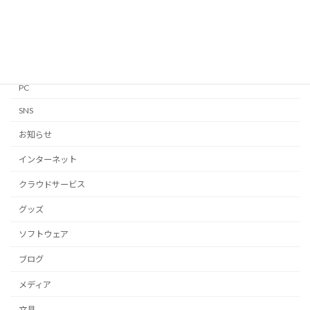
Linux
Mac
Notion
PC
SNS
お知らせ
インターネット
クラウドサービス
グッズ
ソフトウェア
ブログ
メディア
文具