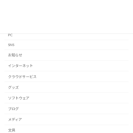
Linux
Mac
Notion
PC
SNS
お知らせ
インターネット
クラウドサービス
グッズ
ソフトウェア
ブログ
メディア
文具