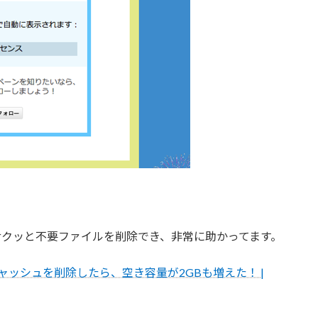
サクッと不要ファイルを削除でき、非常に助かってます。
oneのキャッシュを削除したら、空き容量が2GBも増えた！ |