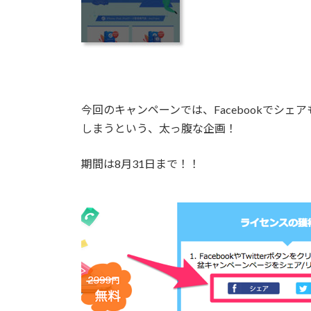
今回のキャンペーンでは、Facebookでシェア
しまうという、太っ腹な企画！
期間は8月31日まで！！