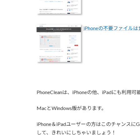
iPhoneの不要ファイルは1ヶ
PhoneCleanは、iPhoneの他、iPadにも利用可
MacとWindows版があります。
iPhone＆iPadユーザーの方はこのチャンスにG
して、きれいにしちゃいましょう！