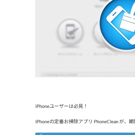
iPhoneユーザーは必見！
iPhoneの定番お掃除アプリ PhoneClea