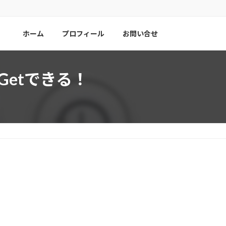
ホーム
プロフィール
お問い合せ
Getできる！