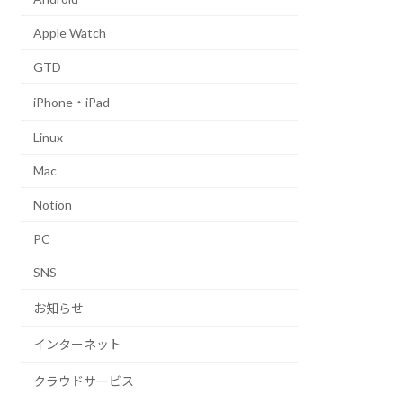
Apple Watch
GTD
iPhone・iPad
Linux
Mac
Notion
PC
SNS
お知らせ
インターネット
クラウドサービス