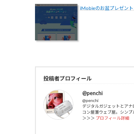
iMobieのお盆プレゼント
投稿者プロフィール
@penchi
@penchi
デジタルガジェットとアナ
コン屋兼ウェブ屋。シンプ
＞＞＞
プロフィール詳細