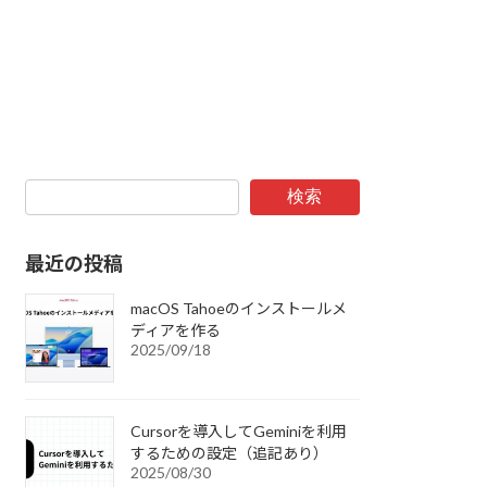
検索
最近の投稿
macOS Tahoeのインストールメ
ディアを作る
2025/09/18
Cursorを導入してGeminiを利用
するための設定（追記あり）
2025/08/30