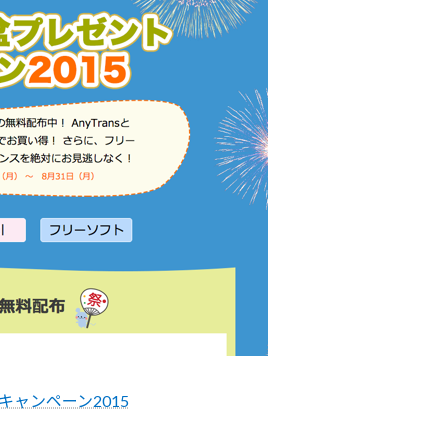
キャンペーン2015