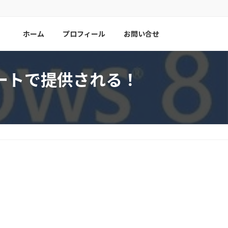
ホーム
プロフィール
お問い合せ
ップデートで提供される！