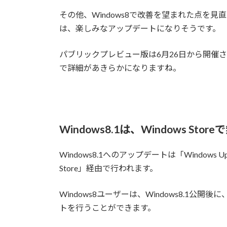
その他、Windows8で改善を望まれた点を
は、楽しみなアップデートになりそうです。
パブリックプレビュー版は6月26日から開催
で詳細があきらかになりますね。
Windows8.1は、Windows St
Windows8.1へのアップデートは「Windows 
Store」経由で行われます。
Windows8ユーザーは、Windows8.1公開後
トを行うことができます。