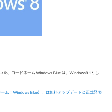
コードネーム Windows Blue は、Windows8.1とし
ードネーム：Windows Blue）」は無料アップデートと正式発表