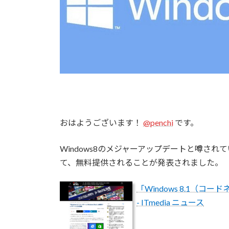
おはようございます！
@penchi
です。
Windows8のメジャーアップデートと噂されていた、
て、無料提供されることが発表されました。
「Windows 8.1（コ
- ITmedia ニュース