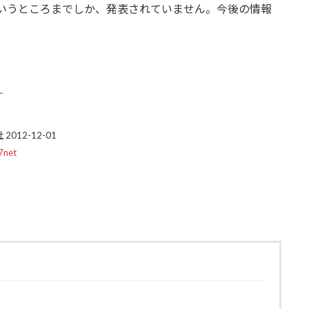
内、というところまでしか、発表されていません。今後の情報
ト
012-12-01
7net