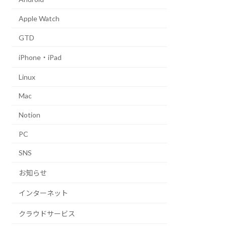
Apple Watch
GTD
iPhone・iPad
Linux
Mac
Notion
PC
SNS
お知らせ
インターネット
クラウドサービス