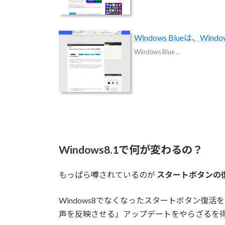
Windows Blueは、Win
Windows Blue ...
Windows8.1で何が変わるの？
もっぱら噂されているのが
スタートボタンの
Windows8でなくなったスタートボタン復
声を反映させる」アップデートをやらざるを