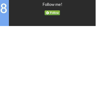
Follow me!