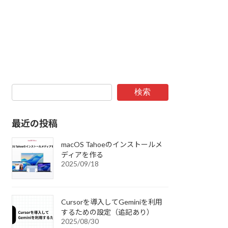
検索
最近の投稿
macOS Tahoeのインストールメ
ディアを作る
2025/09/18
Cursorを導入してGeminiを利用
するための設定（追記あり）
2025/08/30