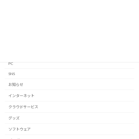
Apple Watch
GTD
iPhone・iPad
Linux
Mac
Notion
PC
SNS
お知らせ
インターネット
クラウドサービス
グッズ
ソフトウェア