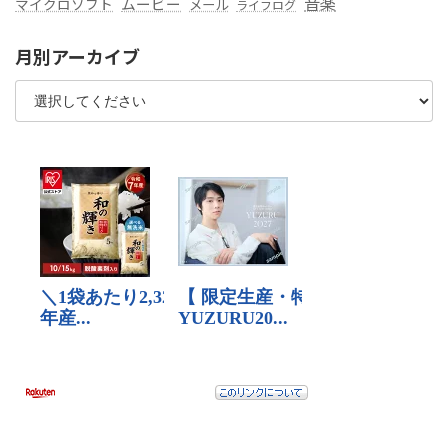
音楽
ムービー
マイクロソフト
メール
ライフログ
月別アーカイブ