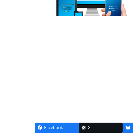
Facebook
X