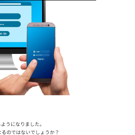
でも使えるようになりました。
なるのではないでしょうか？