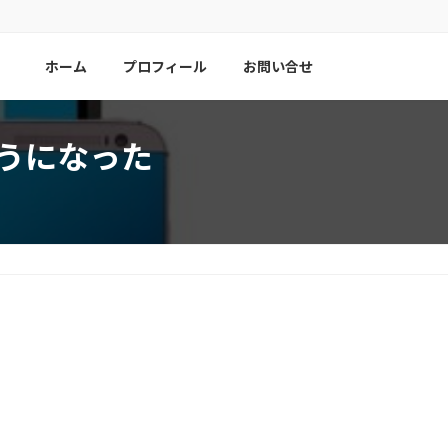
ホーム
プロフィール
お問い合せ
るようになった