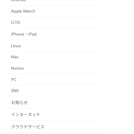
Apple Watch
GTD
iPhone・iPad
Linux
Mac
Notion
PC
SNS
お知らせ
インターネット
クラウドサービス