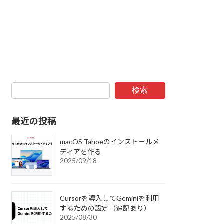
検索
最近の投稿
macOS Tahoeのインストールメ
ディアを作る
2025/09/18
Cursorを導入してGeminiを利用
するための設定（追記あり）
2025/08/30