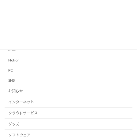
Apple Watch
GTD
iPhone・iPad
Linux
Mac
Notion
PC
SNS
お知らせ
インターネット
クラウドサービス
グッズ
ソフトウェア