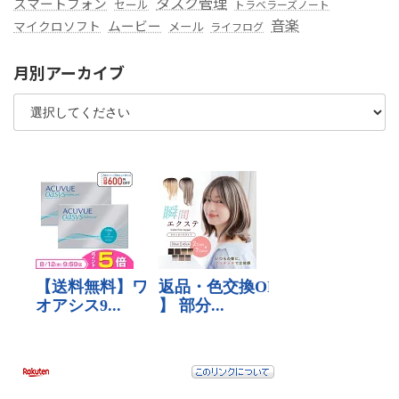
タスク管理
スマートフォン
セール
トラベラーズノート
音楽
ムービー
マイクロソフト
メール
ライフログ
月別アーカイブ