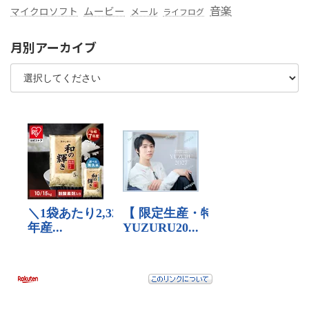
音楽
ムービー
マイクロソフト
メール
ライフログ
月別アーカイブ