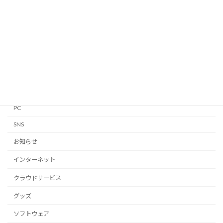
Apple Watch
GTD
iPhone・iPad
Linux
Mac
Notion
PC
SNS
お知らせ
インターネット
クラウドサービス
グッズ
ソフトウェア