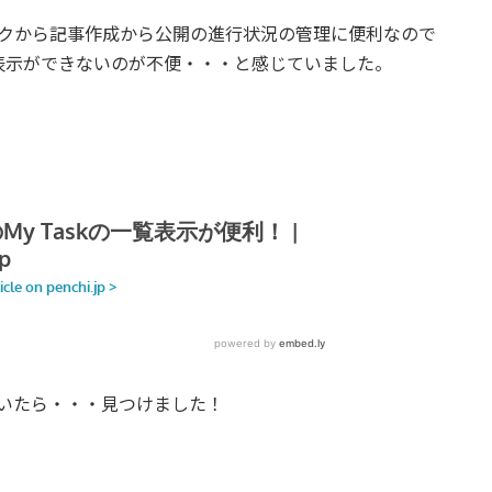
トックから記事作成から公開の進行状況の管理に便利なので
表示ができないのが不便・・・と感じていました。
っていたら・・・見つけました！