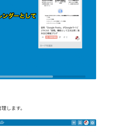
管理します。