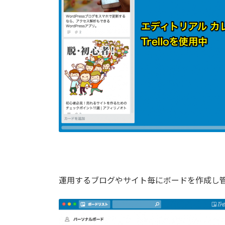
運用するブログやサイト毎にボードを作成し