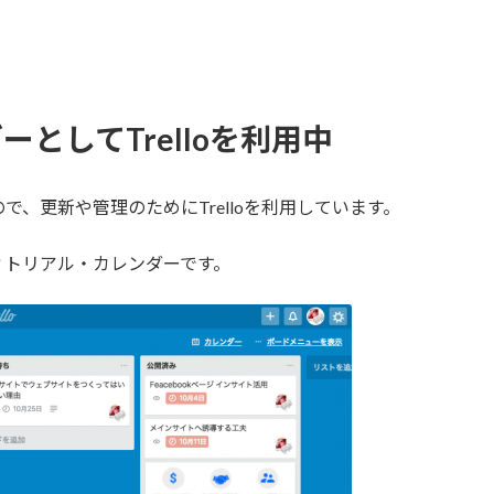
としてTrelloを利用中
、更新や管理のためにTrelloを利用しています。
ィトリアル・カレンダーです。