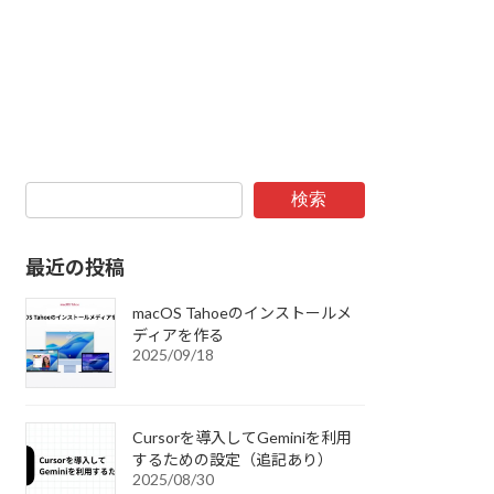
検索
最近の投稿
macOS Tahoeのインストールメ
ディアを作る
2025/09/18
Cursorを導入してGeminiを利用
するための設定（追記あり）
2025/08/30