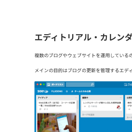
エディトリアル・カレンダー
複数のブログやウェブサイトを運用しているので
メインの目的はブログの更新を管理するエデ