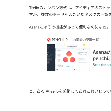
Trelloのカンバン方式は、アイディアのス
すが、複数のボードをまたいだタスクの一覧
Asanaにはその機能があって便利なのになぁ。
と、ある時Trelloを起動してあれこれいじ