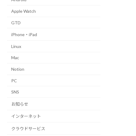
Apple Watch
GTD
iPhone・iPad
Linux
Mac
Notion
PC
SNS
お知らせ
インターネット
クラウドサービス