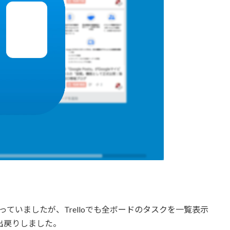
っていましたが、Trelloでも全ボードのタスクを一覧表示
に出戻りしました。