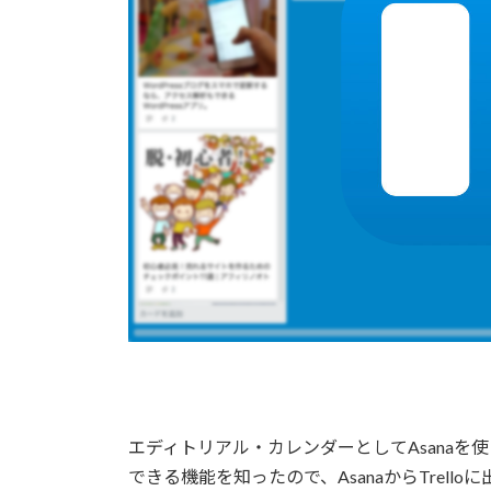
エディトリアル・カレンダーとしてAsanaを使
できる機能を知ったので、AsanaからTrello