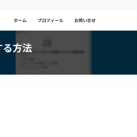
ホーム
プロフィール
お問い合せ
する方法