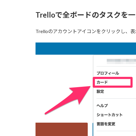
Trelloで全ボードのタスク
Trelloのアカウントアイコンをクリックし