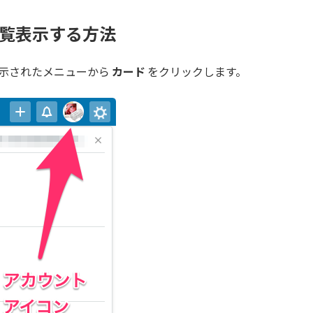
を一覧表示する方法
、表示されたメニューから
カード
をクリックします。