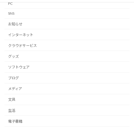
PC
SNS
お知らせ
インターネット
クラウドサービス
グッズ
ソフトウェア
ブログ
メディア
文具
生活
電子書籍