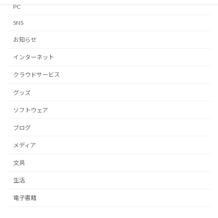
PC
SNS
お知らせ
インターネット
クラウドサービス
グッズ
ソフトウェア
ブログ
メディア
文具
生活
電子書籍