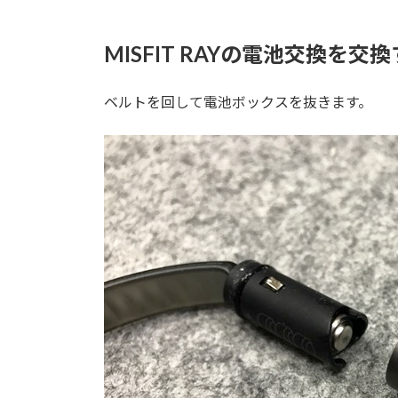
MISFIT RAYの電池交換を交
ベルトを回して電池ボックスを抜きます。