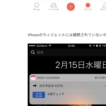
iPhoneのウィジェットには接続されていな