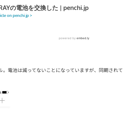
はフル。電池は減ってないことになっていますが、同期されて