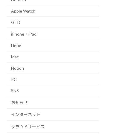
Apple Watch
GTD
iPhone・iPad
Linux
Mac
Notion
PC
SNS
お知らせ
インターネット
クラウドサービス