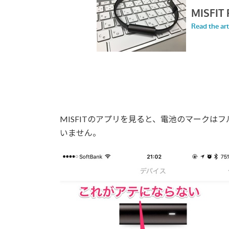
MISFITのアプリを見ると、電池のマーク
いません。