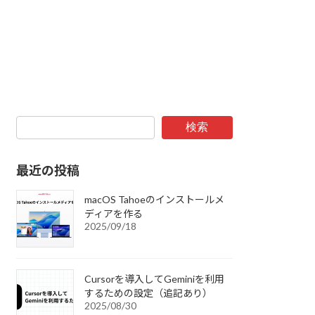
検索
最近の投稿
macOS Tahoeのインストールメ
ディアを作る
2025/09/18
Cursorを導入してGeminiを利用
するための設定（追記あり）
2025/08/30