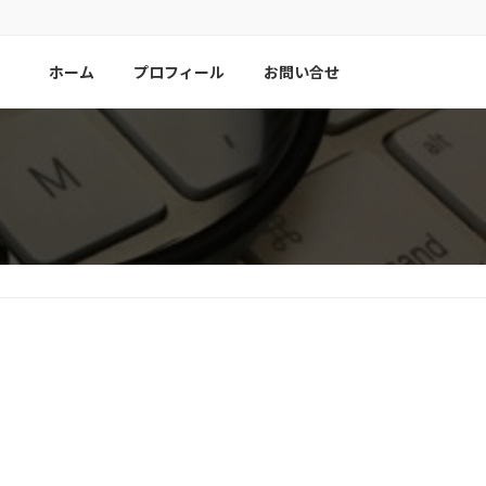
ホーム
プロフィール
お問い合せ