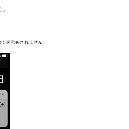
いので表示もされません。