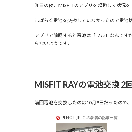
昨日の夜、MISFITのアプリを起動して状
しばらく電池を交換していなかったので電池切
アプリで確認すると電池は「フル」なんですが
らないようです。
MISFIT RAYの電池交換 2
前回電池を交換したのは10月9日だったので