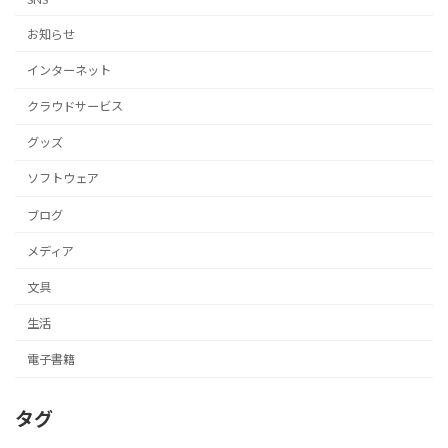
お知らせ
インターネット
クラウドサービス
グッズ
ソフトウェア
ブログ
メディア
文具
生活
電子書籍
タグ