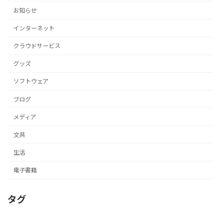
お知らせ
インターネット
クラウドサービス
グッズ
ソフトウェア
ブログ
メディア
文具
生活
電子書籍
タグ