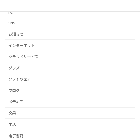
Notion
PC
SNS
お知らせ
インターネット
クラウドサービス
グッズ
ソフトウェア
ブログ
メディア
文具
生活
電子書籍